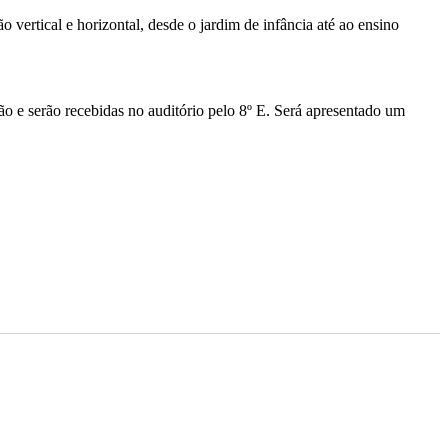
ão vertical e horizontal, desde o jardim de infância até ao ensino
ão e serão recebidas no auditório pelo 8º E. Será apresentado um