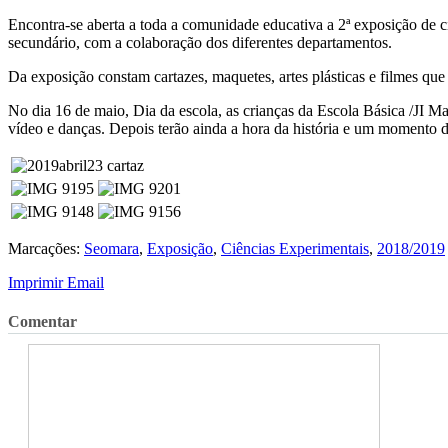
Encontra-se aberta a toda a comunidade educativa a 2ª exposição de 
secundário, com a colaboração dos diferentes departamentos.
Da exposição constam cartazes, maquetes, artes plásticas e filmes qu
No dia 16 de maio, Dia da escola, as crianças da Escola Básica /JI M
vídeo e danças. Depois terão ainda a hora da história e um momento de
Marcações:
Seomara
,
Exposição
,
Ciências Experimentais
,
2018/2019
Imprimir
Email
Comentar