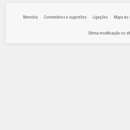
Memória
Comentários e sugestões
Ligações
Mapa do s
Última modificação no sit