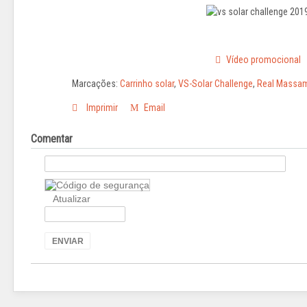
Vídeo promocional
Marcações:
Carrinho solar
,
VS-Solar Challenge
,
Real Massa
Imprimir
Email
Comentar
Atualizar
ENVIAR