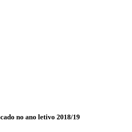
cado no ano letivo 2018/19