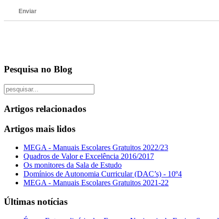
Enviar
Pesquisa no Blog
Artigos relacionados
Artigos mais lidos
MEGA - Manuais Escolares Gratuitos 2022/23
Quadros de Valor e Excelência 2016/2017
Os monitores da Sala de Estudo
Domínios de Autonomia Curricular (DAC’s) - 10º4
MEGA - Manuais Escolares Gratuitos 2021-22
Últimas notícias