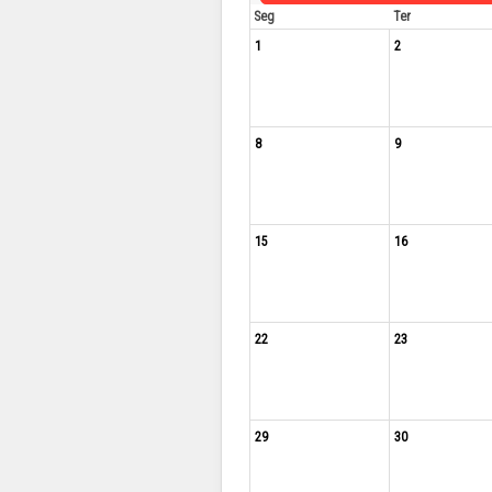
Seg
Ter
1
2
8
9
15
16
22
23
29
30