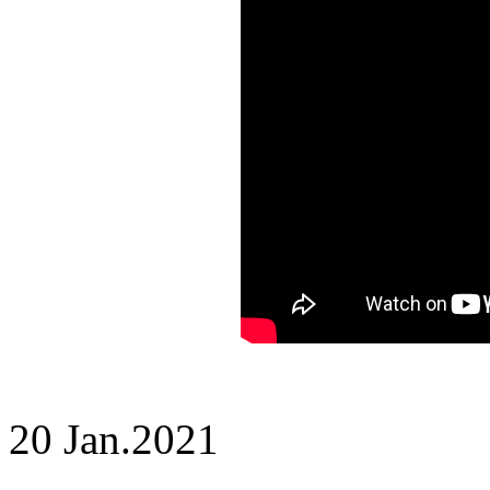
20 Jan.
2021