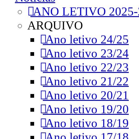
ANO LETIVO 2025-
ARQUIVO
Ano letivo 24/25
Ano letivo 23/24
Ano letivo 22/23
Ano letivo 21/22
Ano letivo 20/21
Ano letivo 19/20
Ano letivo 18/19
Ano letivo 17/18