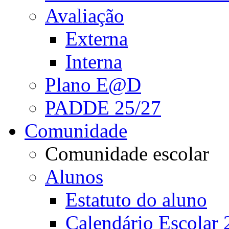
Avaliação
Externa
Interna
Plano E@D
PADDE 25/27
Comunidade
Comunidade escolar
Alunos
Estatuto do aluno
Calendário Escolar 