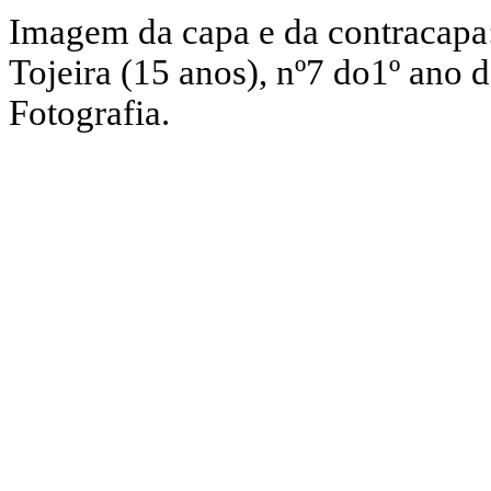
Imagem da capa e da contracapa: 
Tojeira (15 anos), nº7 do1º ano 
Fotografia.