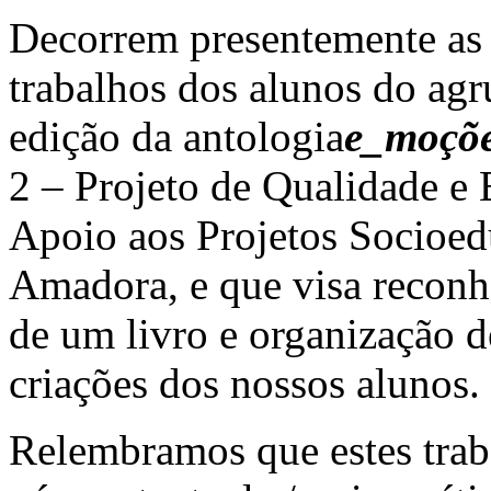
Decorrem presentemente as f
trabalhos dos alunos do agr
edição da antologia
e_moçõ
2 – Projeto de Qualidade e
Apoio aos Projetos Socioed
Amadora, e que visa reconhe
de um livro e organização d
criações dos nossos alunos.
Relembramos que estes trab