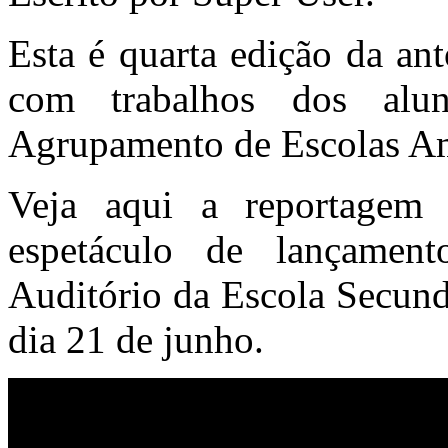
Esta é quarta edição da an
com trabalhos dos alu
Agrupamento de Escolas A
Veja aqui a reportagem
espetáculo de lançamen
Auditório da Escola Secund
dia 21 de junho.