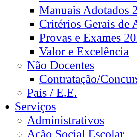
Manuais Adotados 
Critérios Gerais de 
Provas e Exames 2
Valor e Excelência
Não Docentes
Contratação/Concur
Pais / E.E.
Serviços
Administrativos
Ação Social Escolar