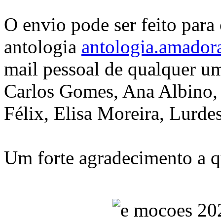
O envio pode ser feito para
antologia
antologia.amador
mail pessoal de qualquer u
Carlos Gomes, Ana Albino,
Félix, Elisa Moreira, Lurde
Um forte agradecimento a q