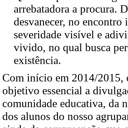
arrebatadora a procura. 
desvanecer, no encontro 
severidade visível e adi
vivido, no qual busca per
existência.
Com início em 2014/2015,
objetivo essencial a divulg
comunidade educativa, da n
dos alunos do nosso agrupa