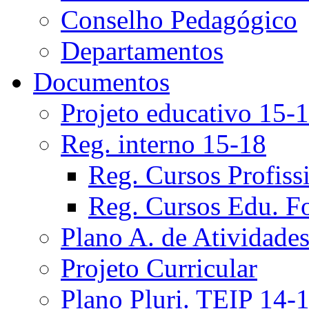
Conselho Pedagógico
Departamentos
Documentos
Projeto educativo 15-
Reg. interno 15-18
Reg. Cursos Profiss
Reg. Cursos Edu. F
Plano A. de Atividade
Projeto Curricular
Plano Pluri. TEIP 14-