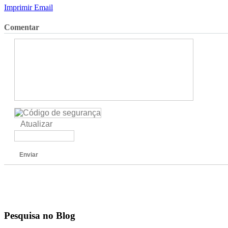
Imprimir
Email
Comentar
Atualizar
Enviar
Pesquisa no Blog