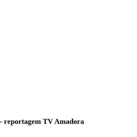
 - reportagem TV Amadora