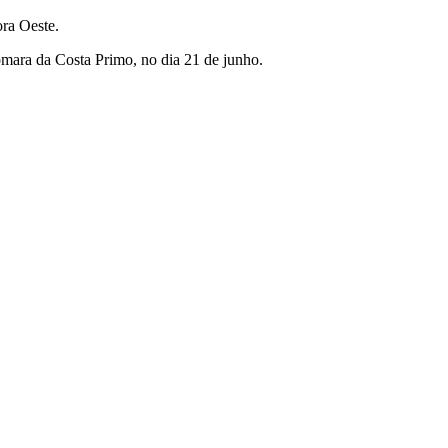
ora Oeste.
mara da Costa Primo, no dia 21 de junho.