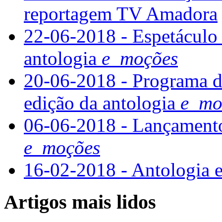
reportagem TV Amadora
22-06-2018 - Espetáculo 
antologia
e_moções
20-06-2018 - Programa d
edição da antologia
e_mo
06-06-2018 - Lançamento 
e_moções
16-02-2018 - Antologia 
Artigos mais lidos