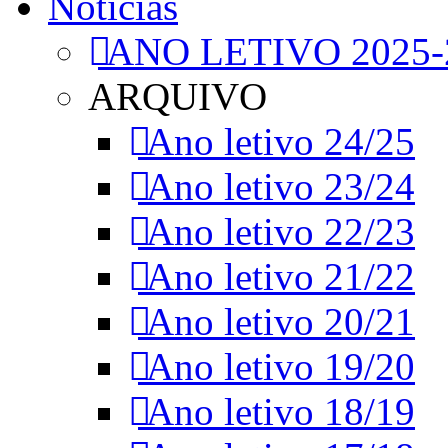
Notícias
ANO LETIVO 2025-
ARQUIVO
Ano letivo 24/25
Ano letivo 23/24
Ano letivo 22/23
Ano letivo 21/22
Ano letivo 20/21
Ano letivo 19/20
Ano letivo 18/19