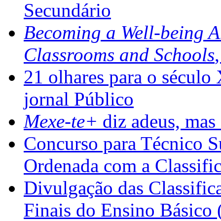
Secundário
Becoming a Well-being 
Classrooms and Schools
21 olhares para o século
jornal Público
Mexe-te+
diz adeus, mas 
Concurso para Técnico Su
Ordenada com a Classifi
Divulgação das Classific
Finais do Ensino Básico 