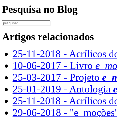
Pesquisa no Blog
Artigos relacionados
25-11-2018 - Acrílicos d
10-06-2017 - Livro
e_mo
25-03-2017 - Projeto
e_
25-01-2019 - Antologia
25-11-2018 - Acrílicos d
29-06-2018 - "e_moções"