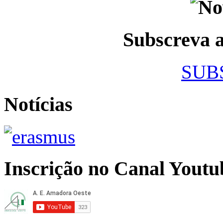
Subscreva
SUB
Notícias
Inscrição no Canal Youtu