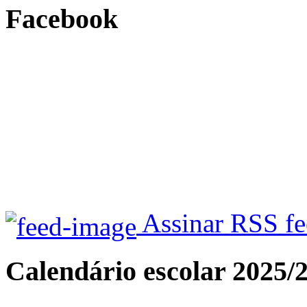
Facebook
Assinar RSS f
Calendário escolar 2025/