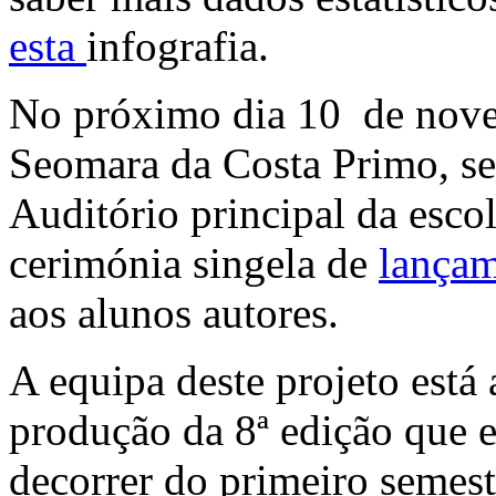
esta
infografia.
No próximo dia 10 de nove
Seomara da Costa Primo, ser
Auditório principal da esc
cerimónia singela de
lança
aos alunos autores.
A equipa deste projeto está
produção da 8ª edição que 
decorrer do primeiro semest