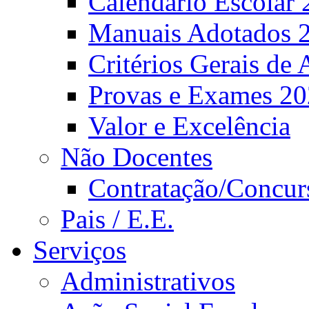
Calendário Escolar 
Manuais Adotados 
Critérios Gerais de 
Provas e Exames 2
Valor e Excelência
Não Docentes
Contratação/Concur
Pais / E.E.
Serviços
Administrativos