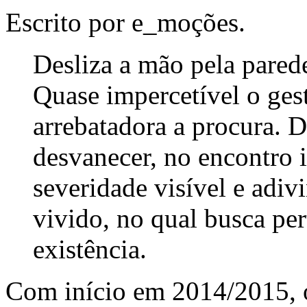
Escrito por e_moções.
Desliza a mão pela pared
Quase impercetível o gest
arrebatadora a procura. 
desvanecer, no encontro 
severidade visível e adi
vivido, no qual busca per
existência.
Com início em 2014/2015,