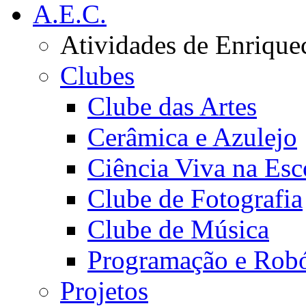
A.E.C.
Atividades de Enrique
Clubes
Clube das Artes
Cerâmica e Azulejo
Ciência Viva na Esc
Clube de Fotografia
Clube de Música
Programação e Robó
Projetos