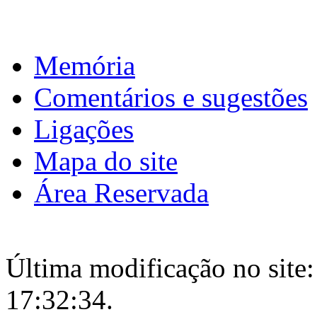
Memória
Comentários e sugestões
Ligações
Mapa do site
Área Reservada
Última modificação no site:
17:32:34.