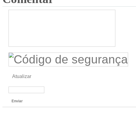
Atualizar
Enviar