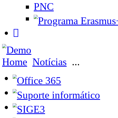
PNC
Home
Notícias
...