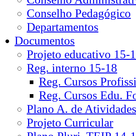
Conselho Pedagógico
Departamentos
Documentos
Projeto educativo 15-
Reg. interno 15-18
Reg. Cursos Profiss
Reg. Cursos Edu. F
Plano A. de Atividade
Projeto Curricular