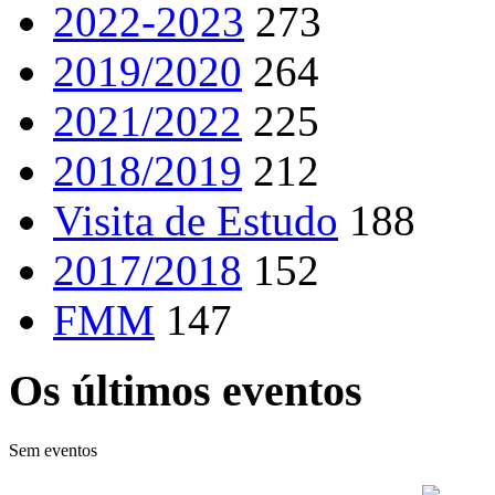
2022-2023
273
2019/2020
264
2021/2022
225
2018/2019
212
Visita de Estudo
188
2017/2018
152
FMM
147
Os últimos eventos
Sem eventos