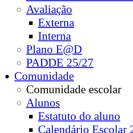
Avaliação
Externa
Interna
Plano E@D
PADDE 25/27
Comunidade
Comunidade escolar
Alunos
Estatuto do aluno
Calendário Escolar 