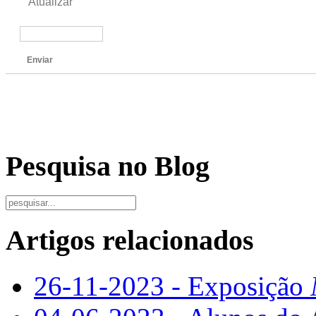
Atualizar
Enviar
Pesquisa no Blog
Artigos relacionados
26-11-2023 - Exposição