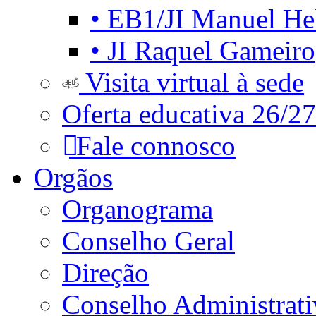
• EB1/JI Manuel He
• JI Raquel Gameiro
Visita virtual à sede
Oferta educativa 26/27
Fale connosco
Orgãos
Organograma
Conselho Geral
Direção
Conselho Administrat