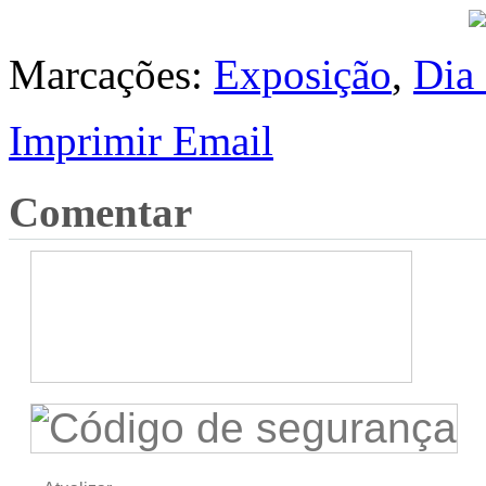
Marcações:
Exposição
,
Dia 
Imprimir
Email
Comentar