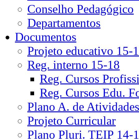
Conselho Pedagógico
Departamentos
Documentos
Projeto educativo 15-
Reg. interno 15-18
Reg. Cursos Profiss
Reg. Cursos Edu. F
Plano A. de Atividade
Projeto Curricular
Plano Pluri. TEIP 14-