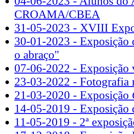
04-06-2023 - Alunos do 
CROAMA/CBEA
31-05-2023 - XVIII Expo
30-01-2023 - Exposição de
o abraço"
07-06-2022 - Exposição 
23-03-2022 - Fotografia
21-03-2020 - Exposição
14-05-2019 - Exposição 
11-05-2019 - 2ª exposiçã