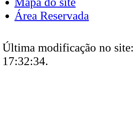
Mapa do site
Área Reservada
Última modificação no site:
17:32:34.