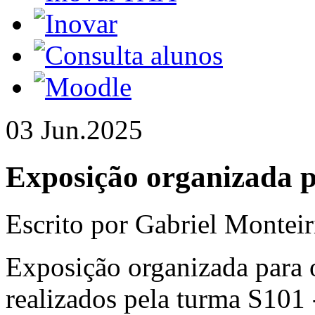
03 Jun.
2025
Exposição organizada 
Escrito por Gabriel Monteir
Exposição organizada para 
realizados pela turma S101