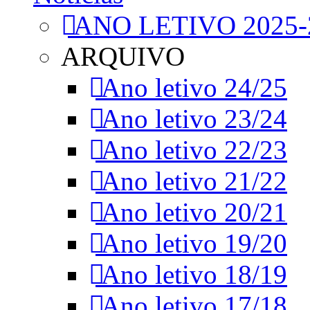
ANO LETIVO 2025-
ARQUIVO
Ano letivo 24/25
Ano letivo 23/24
Ano letivo 22/23
Ano letivo 21/22
Ano letivo 20/21
Ano letivo 19/20
Ano letivo 18/19
Ano letivo 17/18