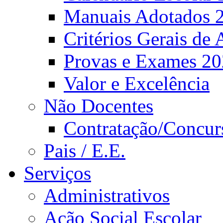
Manuais Adotados 
Critérios Gerais de 
Provas e Exames 2
Valor e Excelência
Não Docentes
Contratação/Concur
Pais / E.E.
Serviços
Administrativos
Ação Social Escolar