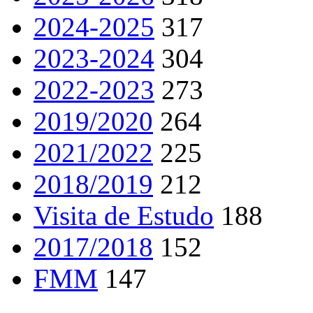
2024-2025
317
2023-2024
304
2022-2023
273
2019/2020
264
2021/2022
225
2018/2019
212
Visita de Estudo
188
2017/2018
152
FMM
147