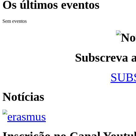
Os últimos eventos
Sem eventos
Subscreva
SUB
Notícias