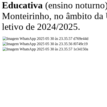
Educativa
(ensino noturno)
Monteirinho, no âmbito da
letivo de 2024/2025.