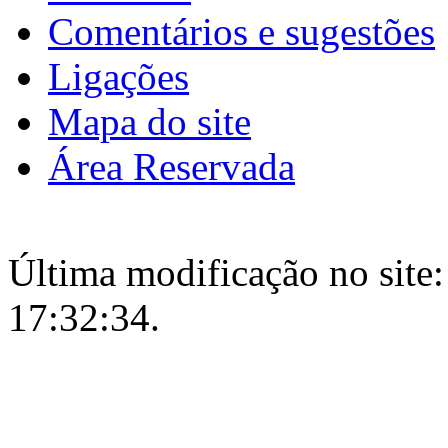
Comentários e sugestões
Ligações
Mapa do site
Área Reservada
Última modificação no site:
17:32:34.