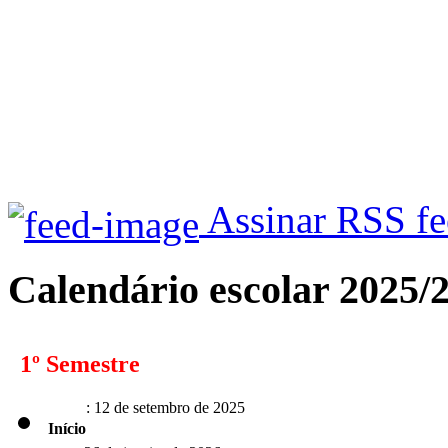
Assinar RSS f
Calendário escolar 2025/
1º Semestre
: 12 de setembro de 2025
Início