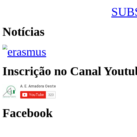
SUB
Notícias
Inscrição no Canal Youtu
Facebook