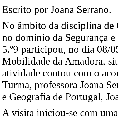
Escrito por Joana Serrano.
No âmbito da disciplina de
no domínio da Segurança e 
5.º9 participou, no dia 08/
Mobilidade da Amadora, sit
atividade contou com o ac
Turma, professora Joana Ser
e Geografia de Portugal, Jo
A visita iniciou-se com uma 