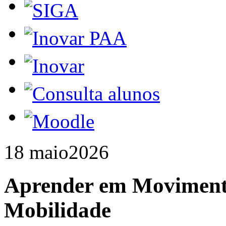
18 maio
2026
Aprender em Movimento
Mobilidade