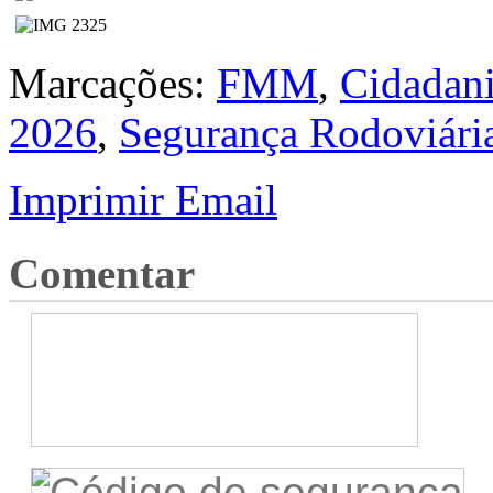
Marcações:
FMM
,
Cidadan
2026
,
Segurança Rodoviári
Imprimir
Email
Comentar