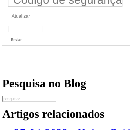
Atualizar
Enviar
Pesquisa no Blog
Artigos relacionados