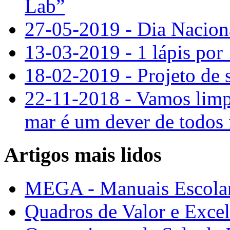
Lab”
27-05-2019 - Dia Naciona
13-03-2019 - 1 lápis por 
18-02-2019 - Projeto de 
22-11-2018 - Vamos limpa
mar é um dever de todos
Artigos mais lidos
MEGA - Manuais Escolar
Quadros de Valor e Exce