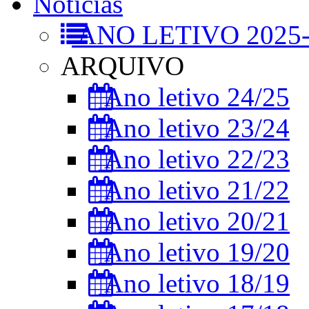
Notícias
ANO LETIVO 2025-
ARQUIVO
Ano letivo 24/25
Ano letivo 23/24
Ano letivo 22/23
Ano letivo 21/22
Ano letivo 20/21
Ano letivo 19/20
Ano letivo 18/19