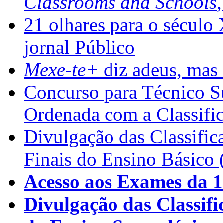
Classrooms and Schools
21 olhares para o século
jornal Público
Mexe-te+
diz adeus, mas 
Concurso para Técnico Su
Ordenada com a Classifi
Divulgação das Classific
Finais do Ensino Básico 
Acesso aos Exames da 1
Divulgação das Classifi