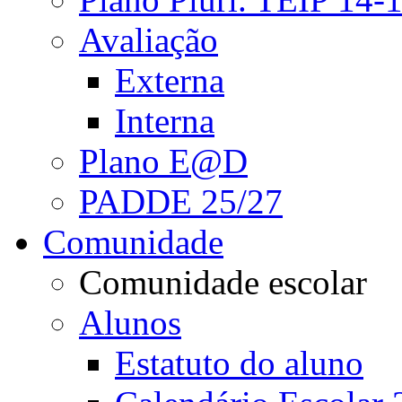
Avaliação
Externa
Interna
Plano E@D
PADDE 25/27
Comunidade
Comunidade escolar
Alunos
Estatuto do aluno