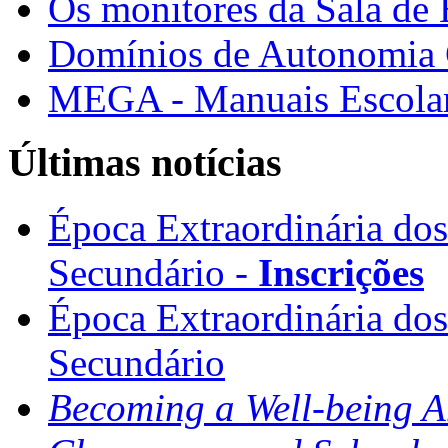
Os monitores da Sala de
Domínios de Autonomia C
MEGA - Manuais Escolar
Últimas notícias
Época Extraordinária do
Secundário -
Inscrições
Época Extraordinária do
Secundário
Becoming a Well-being 