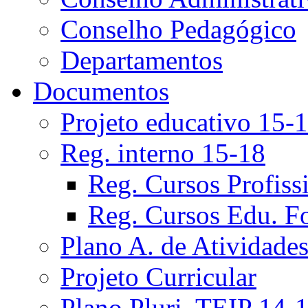
Conselho Pedagógico
Departamentos
Documentos
Projeto educativo 15-
Reg. interno 15-18
Reg. Cursos Profiss
Reg. Cursos Edu. F
Plano A. de Atividade
Projeto Curricular
Plano Pluri. TEIP 14-