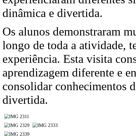
dinâmica e divertida.
Os alunos demonstraram mui
longo de toda a atividade, 
experiência. Esta visita co
aprendizagem diferente e e
consolidar conhecimentos de
divertida.