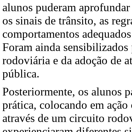
alunos puderam aprofundar
os sinais de trânsito, as reg
comportamentos adequados e
Foram ainda sensibilizados
rodoviária e da adoção de a
pública.
Posteriormente, os alunos p
prática, colocando em ação
através de um circuito rodo
experienciaram diferentes s