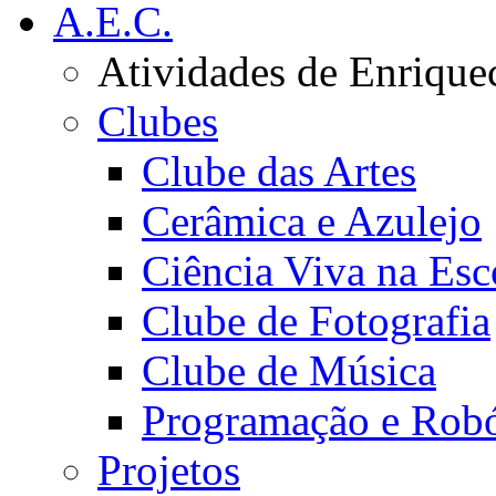
A.E.C.
Atividades de Enrique
Clubes
Clube das Artes
Cerâmica e Azulejo
Ciência Viva na Esc
Clube de Fotografia
Clube de Música
Programação e Robó
Projetos