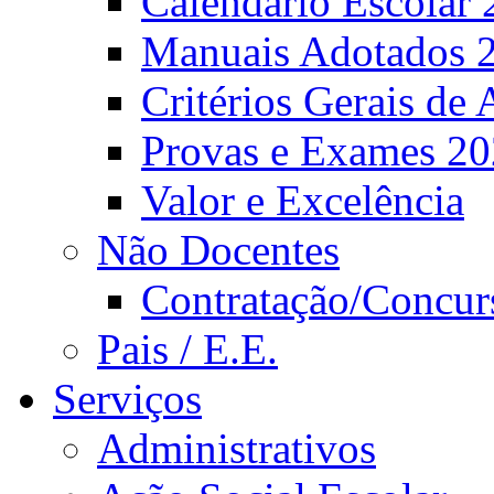
Calendário Escolar 
Manuais Adotados 
Critérios Gerais de 
Provas e Exames 2
Valor e Excelência
Não Docentes
Contratação/Concur
Pais / E.E.
Serviços
Administrativos