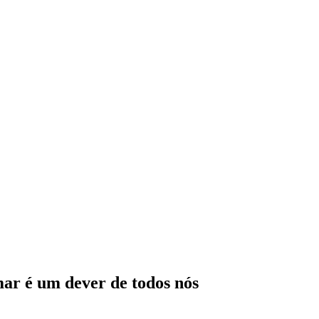
ar é um dever de todos nós