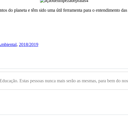
ntos do planeta e têm sido uma útil ferramenta para o entendimento das
mbiental
,
2018/2019
 Educação. Estas pessoas nunca mais serão as mesmas, para bem do nos