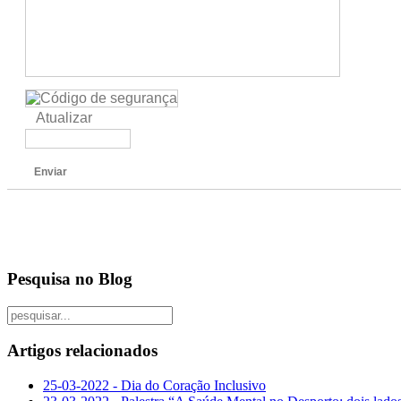
Atualizar
Enviar
Pesquisa no Blog
Artigos relacionados
25-03-2022 - Dia do Coração Inclusivo