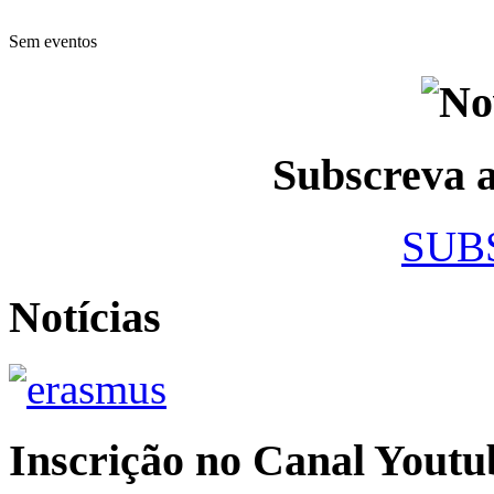
Sem eventos
Subscreva
SUB
Notícias
Inscrição no Canal Youtu