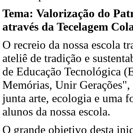
Tema: Valorização do Patr
através da Tecelagem Col
O recreio da nossa escola 
ateliê de tradição e sustent
de Educação Tecnológica (E
Memórias, Unir Gerações", 
junta arte, ecologia e uma fo
alunos da nossa escola.
O grande objetivo desta inic