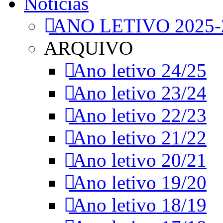
Notícias
ANO LETIVO 2025-
ARQUIVO
Ano letivo 24/25
Ano letivo 23/24
Ano letivo 22/23
Ano letivo 21/22
Ano letivo 20/21
Ano letivo 19/20
Ano letivo 18/19