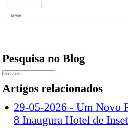
Enviar
Pesquisa no Blog
Artigos relacionados
29-05-2026 - Um Novo Re
8 Inaugura Hotel de Inset