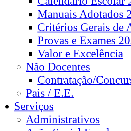
Calendário Escolar 
Manuais Adotados 
Critérios Gerais de 
Provas e Exames 2
Valor e Excelência
Não Docentes
Contratação/Concur
Pais / E.E.
Serviços
Administrativos