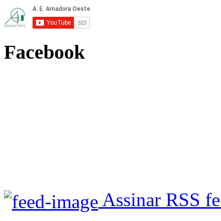
Facebook
Assinar RSS f