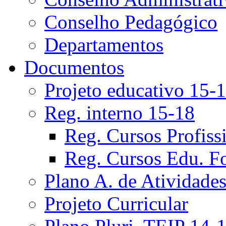
Conselho Pedagógico
Departamentos
Documentos
Projeto educativo 15-
Reg. interno 15-18
Reg. Cursos Profiss
Reg. Cursos Edu. F
Plano A. de Atividade
Projeto Curricular