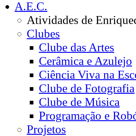
A.E.C.
Atividades de Enrique
Clubes
Clube das Artes
Cerâmica e Azulejo
Ciência Viva na Esc
Clube de Fotografia
Clube de Música
Programação e Robó
Projetos