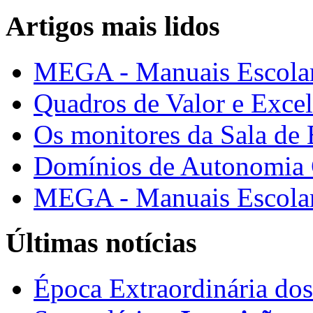
Artigos mais lidos
MEGA - Manuais Escolar
Quadros de Valor e Exce
Os monitores da Sala de
Domínios de Autonomia C
MEGA - Manuais Escolar
Últimas notícias
Época Extraordinária do