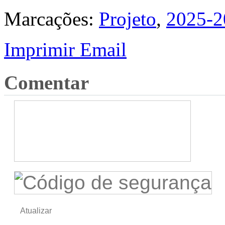
Marcações:
Projeto
,
2025-2
Imprimir
Email
Comentar
Atualizar