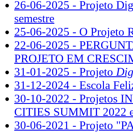
26-06-2025 - Projeto Dig
semestre
25-06-2025 - O Projeto R
22-06-2025 - PERGU
PROJETO EM CRESC
31-01-2025 - Projeto
Dig
31-12-2024 - Escola Feli
30-10-2022 - Projeto
CITIES SUMMIT 2022 
30-06-2021 - Projeto "