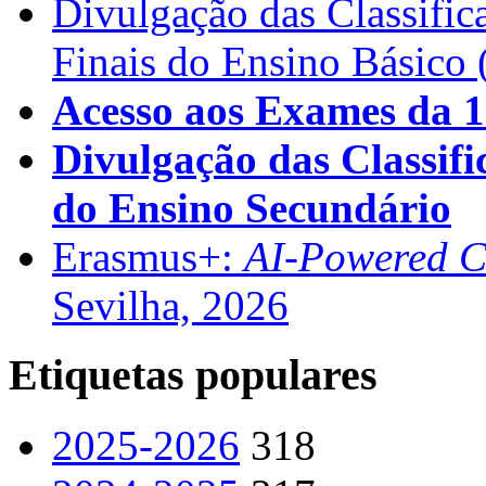
Divulgação das Classific
Finais do Ensino Básico 
Acesso aos Exames da 1
Divulgação das Classifi
do Ensino Secundário
Erasmus+:
AI-Powered Co
Sevilha, 2026
Etiquetas populares
2025-2026
318