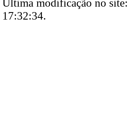
Última modificação no site:
17:32:34.