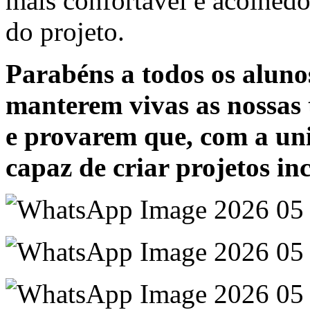
mais confortável e acolhedo
do projeto.
Parabéns a todos os aluno
manterem vivas as nossas 
e provarem que, com a uniã
capaz de criar projetos inc