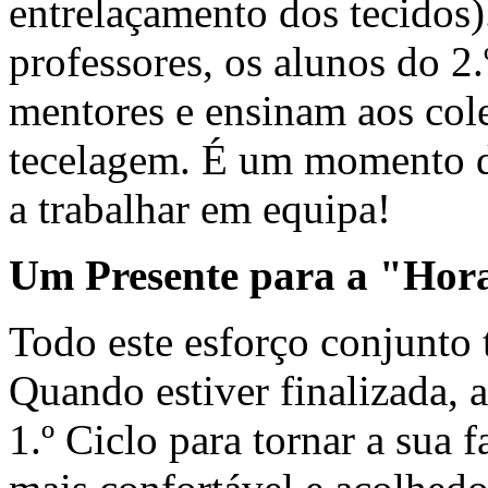
entrelaçamento dos tecidos)
professores, os alunos do 2
mentores e ensinam aos col
tecelagem. É um momento d
a trabalhar em equipa!
Um Presente para a "Hor
Todo este esforço conjunto 
Quando estiver finalizada, 
1.º Ciclo para tornar a sua