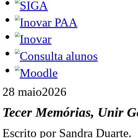
28 maio
2026
Tecer Memórias, Unir G
Escrito por Sandra Duarte.