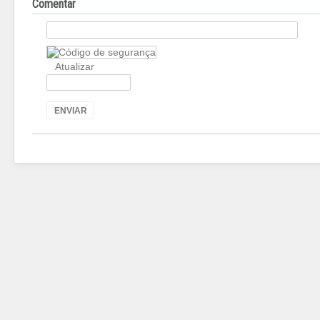
Comentar
Atualizar
ENVIAR