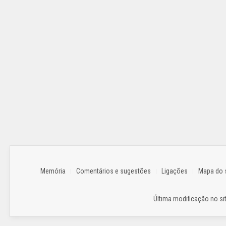
Memória
Comentários e sugestões
Ligações
Mapa do s
Última modificação no sit