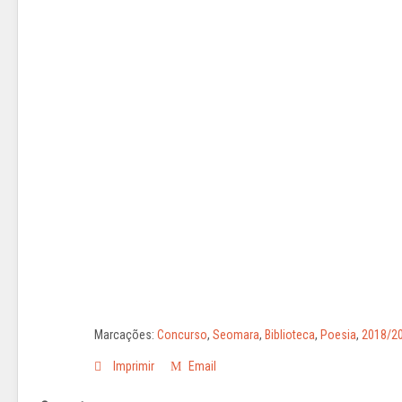
Marcações:
Concurso
,
Seomara
,
Biblioteca
,
Poesia
,
2018/2
Imprimir
Email