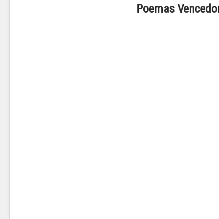
Poemas Vencedo