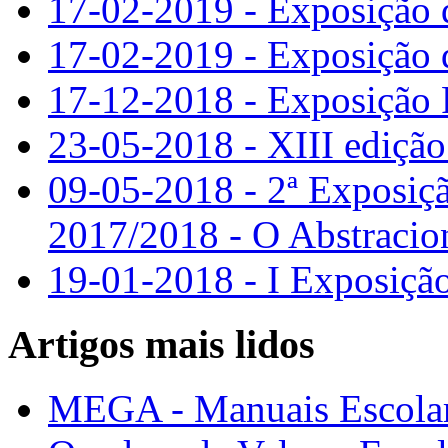
17-02-2019 - Exposição 
17-02-2019 - Exposição 
17-12-2018 - Exposição 
23-05-2018 - XIII edição
09-05-2018 - 2ª Exposiçã
2017/2018 - O Abstraci
19-01-2018 - I Exposição
Artigos mais lidos
MEGA - Manuais Escolar