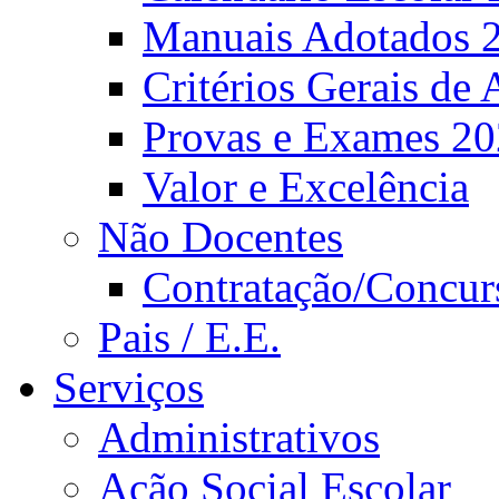
Manuais Adotados 
Critérios Gerais de 
Provas e Exames 2
Valor e Excelência
Não Docentes
Contratação/Concur
Pais / E.E.
Serviços
Administrativos
Ação Social Escolar