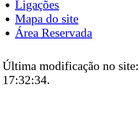
Ligações
Mapa do site
Área Reservada
Última modificação no site:
17:32:34.