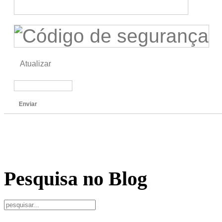
Atualizar
Enviar
Pesquisa no Blog