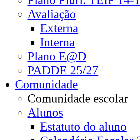
Avaliação
Externa
Interna
Plano E@D
PADDE 25/27
Comunidade
Comunidade escolar
Alunos
Estatuto do aluno