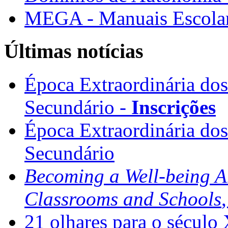
MEGA - Manuais Escolar
Últimas notícias
Época Extraordinária do
Secundário -
Inscrições
Época Extraordinária do
Secundário
Becoming a Well-being 
Classrooms and Schools
21 olhares para o século