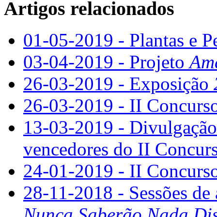
Artigos relacionados
01-05-2019 - Plantas e P
03-04-2019 - Projeto
Ama
26-03-2019 - Exposição
26-03-2019 - II Concurso
13-03-2019 - Divulgação 
vencedores do II Concurs
24-01-2019 - II Concurso
28-11-2018 - Sessões de 
Nunca Saberão Nada Dis