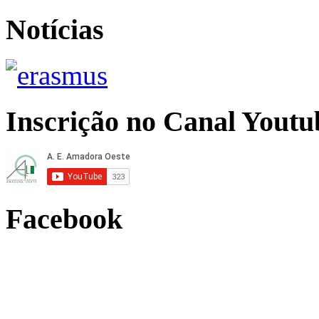
Notícias
Inscrição no Canal Youtu
Facebook