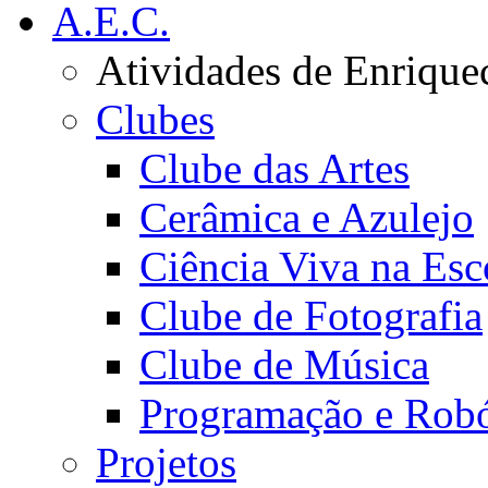
A.E.C.
Atividades de Enrique
Clubes
Clube das Artes
Cerâmica e Azulejo
Ciência Viva na Esc
Clube de Fotografia
Clube de Música
Programação e Robó
Projetos