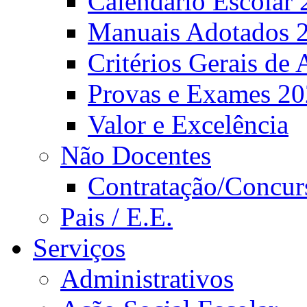
Calendário Escolar 
Manuais Adotados 
Critérios Gerais de 
Provas e Exames 2
Valor e Excelência
Não Docentes
Contratação/Concur
Pais / E.E.
Serviços
Administrativos