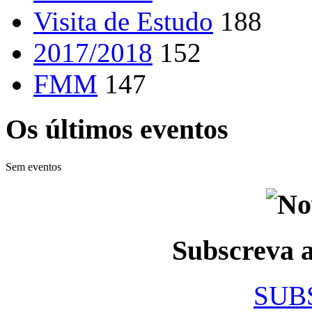
Visita de Estudo
188
2017/2018
152
FMM
147
Os últimos eventos
Sem eventos
Subscreva
SUB