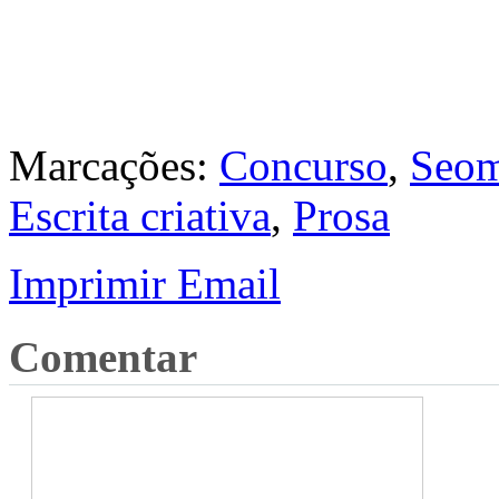
Marcações:
Concurso
,
Seom
Escrita criativa
,
Prosa
Imprimir
Email
Comentar