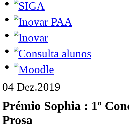
04 Dez.
2019
Prémio Sophia
: 1º Con
Prosa