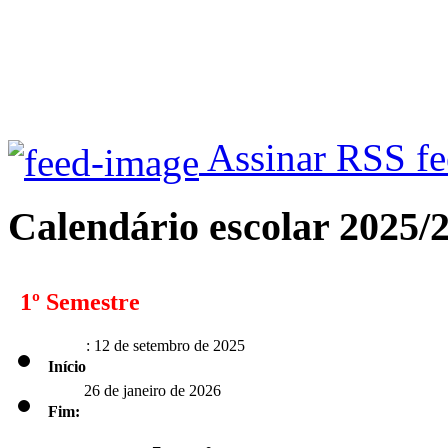
Assinar RSS f
Calendário escolar 2025/
1º Semestre
: 12 de setembro de 2025
Início
26 de janeiro de 2026
Fim: