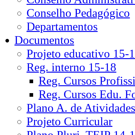
Conselho Pedagógico
Departamentos
Documentos
Projeto educativo 15-
Reg. interno 15-18
Reg. Cursos Profiss
Reg. Cursos Edu. F
Plano A. de Atividade
Projeto Curricular
Plano Pluri. TEIP 14-