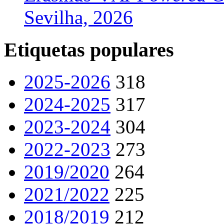
Sevilha, 2026
Etiquetas populares
2025-2026
318
2024-2025
317
2023-2024
304
2022-2023
273
2019/2020
264
2021/2022
225
2018/2019
212