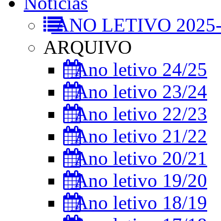
Notícias
ANO LETIVO 2025-
ARQUIVO
Ano letivo 24/25
Ano letivo 23/24
Ano letivo 22/23
Ano letivo 21/22
Ano letivo 20/21
Ano letivo 19/20
Ano letivo 18/19