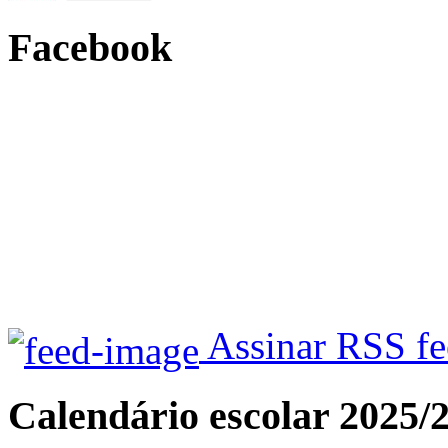
Facebook
Assinar RSS f
Calendário escolar 2025/