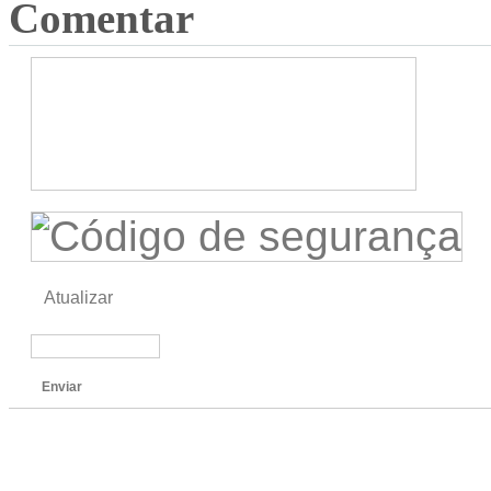
Comentar
Atualizar
Enviar