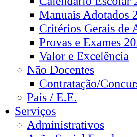
Calendário Escolar 
Manuais Adotados 
Critérios Gerais de 
Provas e Exames 2
Valor e Excelência
Não Docentes
Contratação/Concur
Pais / E.E.
Serviços
Administrativos