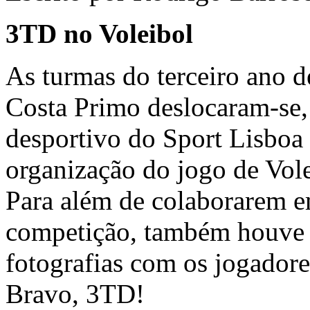
3TD no Voleibol
As turmas do terceiro ano 
Costa Primo deslocaram-se
desportivo do Sport Lisboa 
organização do jogo de Vo
Para além de colaborarem em
competição, também houve e
fotografias com os jogadore
Bravo, 3TD!