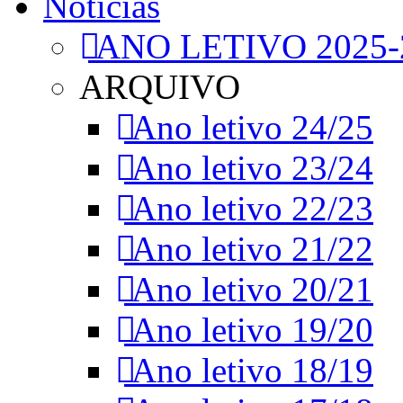
Notícias
ANO LETIVO 2025-
ARQUIVO
Ano letivo 24/25
Ano letivo 23/24
Ano letivo 22/23
Ano letivo 21/22
Ano letivo 20/21
Ano letivo 19/20
Ano letivo 18/19