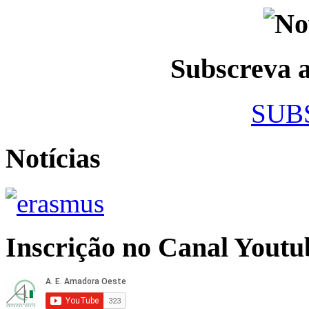
Subscreva
SUB
Notícias
Inscrição no Canal Youtu