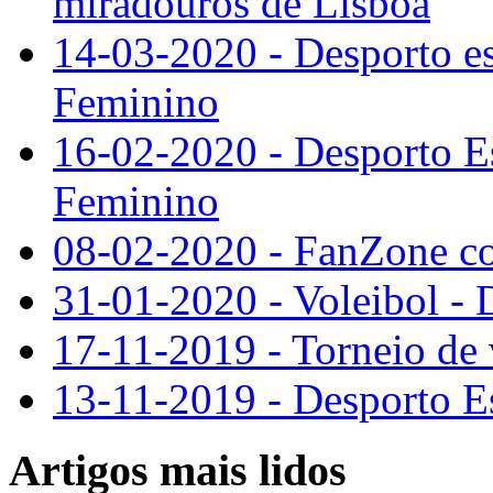
miradouros de Lisboa
14-03-2020 - Desporto es
Feminino
16-02-2020 - Desporto Es
Feminino
08-02-2020 - FanZone co
31-01-2020 - Voleibol - 
17-11-2019 - Torneio de v
13-11-2019 - Desporto Es
Artigos mais lidos