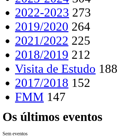
2022-2023
273
2019/2020
264
2021/2022
225
2018/2019
212
Visita de Estudo
188
2017/2018
152
FMM
147
Os últimos eventos
Sem eventos