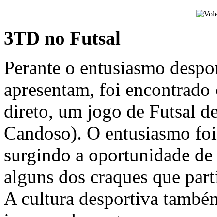
3TD no Futsal
Perante o entusiasmo despo
apresentam, foi encontrado
direto, um jogo de Futsal d
Candoso). O entusiasmo foi
surgindo a oportunidade de 
alguns dos craques que par
A cultura desportiva també