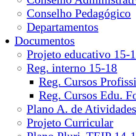
Conselho Pedagógico
Departamentos
Documentos
Projeto educativo 15-
Reg. interno 15-18
Reg. Cursos Profiss
Reg. Cursos Edu. F
Plano A. de Atividade
Projeto Curricular