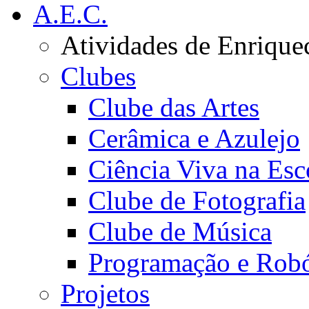
A.E.C.
Atividades de Enrique
Clubes
Clube das Artes
Cerâmica e Azulejo
Ciência Viva na Esc
Clube de Fotografia
Clube de Música
Programação e Robó
Projetos