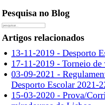
Pesquisa no Blog
Artigos relacionados
13-11-2019 - Desporto Es
17-11-2019 - Torneio de v
03-09-2021 - Regulamen
Desporto Escolar 2021-2
15-03-2020 - Prova/Corri