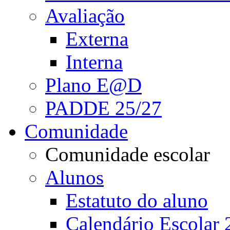
Avaliação
Externa
Interna
Plano E@D
PADDE 25/27
Comunidade
Comunidade escolar
Alunos
Estatuto do aluno
Calendário Escolar 