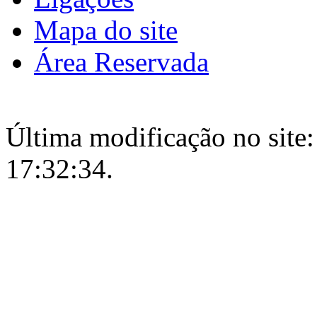
Mapa do site
Área Reservada
Última modificação no site:
17:32:34.