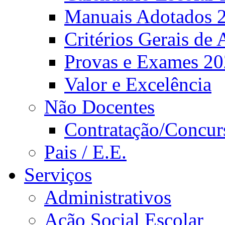
Manuais Adotados 
Critérios Gerais de 
Provas e Exames 2
Valor e Excelência
Não Docentes
Contratação/Concur
Pais / E.E.
Serviços
Administrativos
Ação Social Escolar