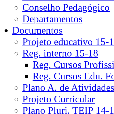
Conselho Pedagógico
Departamentos
Documentos
Projeto educativo 15-
Reg. interno 15-18
Reg. Cursos Profiss
Reg. Cursos Edu. F
Plano A. de Atividade
Projeto Curricular
Plano Pluri. TEIP 14-