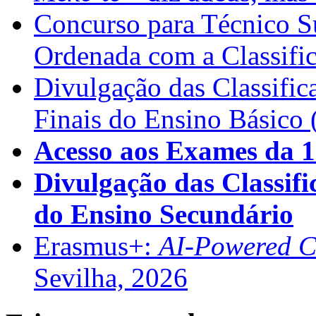
Concurso para Técnico Su
Ordenada com a Classifi
Divulgação das Classific
Finais do Ensino Básico 
Acesso aos Exames da 1
Divulgação das Classifi
do Ensino Secundário
Erasmus+:
AI-Powered Co
Sevilha, 2026