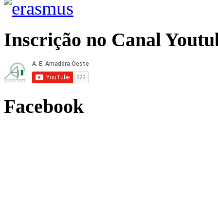
Inscrição no Canal Youtu
Facebook