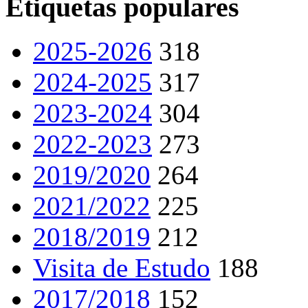
Etiquetas populares
2025-2026
318
2024-2025
317
2023-2024
304
2022-2023
273
2019/2020
264
2021/2022
225
2018/2019
212
Visita de Estudo
188
2017/2018
152