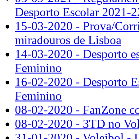
Desporto Escolar 2021-2
15-03-2020 - Prova/Corri
miradouros de Lisboa
14-03-2020 - Desporto es
Feminino
16-02-2020 - Desporto Es
Feminino
08-02-2020 - FanZone co
08-02-2020 - 3TD no Vole
31-01-2020 - Voleibol - 