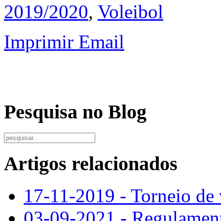
2019/2020
,
Voleibol
Imprimir
Email
Pesquisa no Blog
Artigos relacionados
17-11-2019 - Torneio de v
03-09-2021 - Regulamen