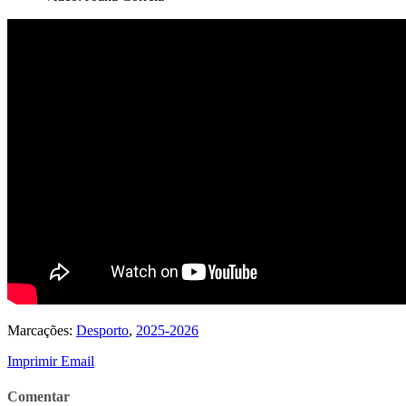
Marcações:
Desporto
,
2025-2026
Imprimir
Email
Comentar