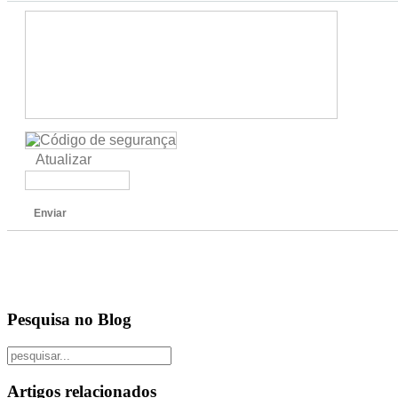
Atualizar
Enviar
Pesquisa no Blog
Artigos relacionados