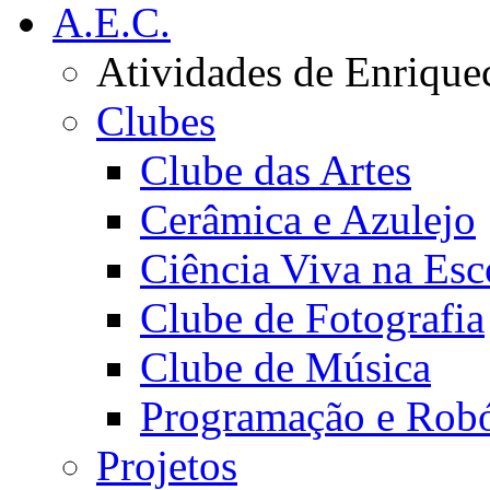
A.E.C.
Atividades de Enrique
Clubes
Clube das Artes
Cerâmica e Azulejo
Ciência Viva na Esc
Clube de Fotografia
Clube de Música
Programação e Robó
Projetos