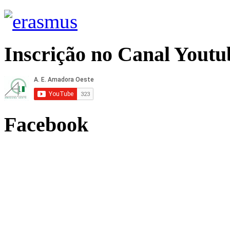
Inscrição no Canal Youtu
Facebook