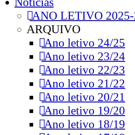
Notícias
ANO LETIVO 2025-
ARQUIVO
Ano letivo 24/25
Ano letivo 23/24
Ano letivo 22/23
Ano letivo 21/22
Ano letivo 20/21
Ano letivo 19/20
Ano letivo 18/19