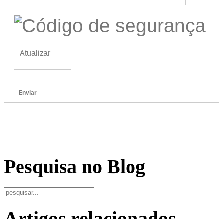
Atualizar
Enviar
Pesquisa no Blog
Artigos relacionados