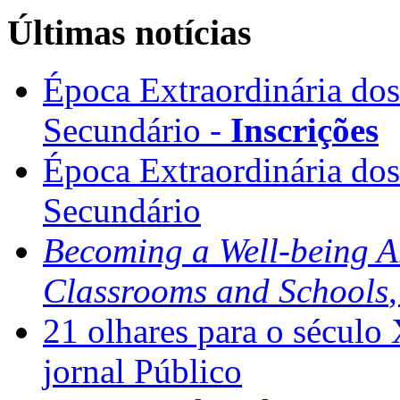
Últimas notícias
Época Extraordinária do
Secundário -
Inscrições
Época Extraordinária do
Secundário
Becoming a Well-being 
Classrooms and Schools
21 olhares para o século
jornal Público