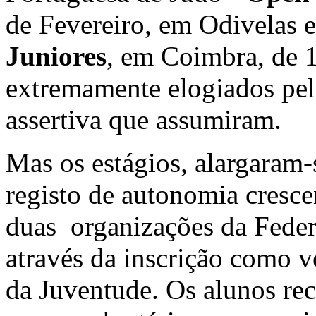
de Fevereiro, em Odivelas 
Juniores
, em Coimbra, de 1
extremamente elogiados pel
assertiva que assumiram.
Mas os estágios, alargaram-
registo de autonomia cresce
duas organizações da Feder
através da inscrição como v
da Juventude. Os alunos re