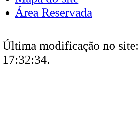
Área Reservada
Última modificação no site:
17:32:34.