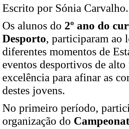
Escrito por Sónia Carvalho.
Os alunos do
2º ano do cur
Desporto
, participaram ao 
diferentes momentos de Está
eventos desportivos de alto
excelência para afinar as co
destes jovens.
No primeiro período, parti
organização do
Campeonat