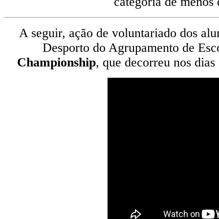
categoria de menos 
A seguir, ação de voluntariado dos alu
Desporto do Agrupamento de Esc
Championship
, que decorreu nos dia