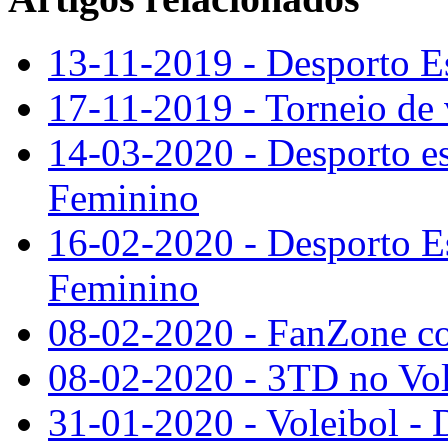
13-11-2019 - Desporto Es
17-11-2019 - Torneio de v
14-03-2020 - Desporto es
Feminino
16-02-2020 - Desporto Es
Feminino
08-02-2020 - FanZone co
08-02-2020 - 3TD no Vole
31-01-2020 - Voleibol - 