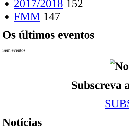
2017/2018
152
FMM
147
Os últimos eventos
Sem eventos
Subscreva
SUB
Notícias