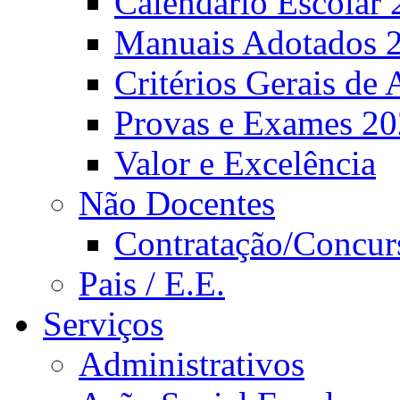
Calendário Escolar 
Manuais Adotados 
Critérios Gerais de 
Provas e Exames 2
Valor e Excelência
Não Docentes
Contratação/Concur
Pais / E.E.
Serviços
Administrativos