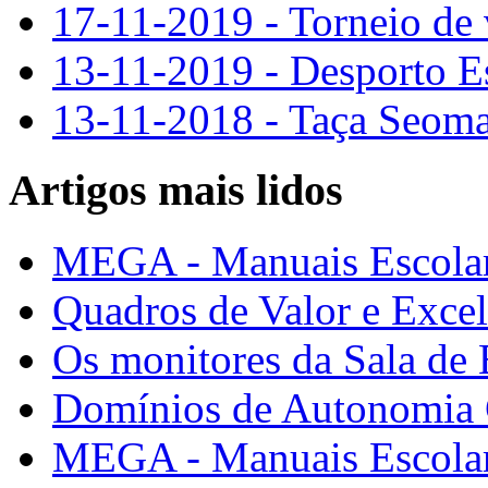
17-11-2019 - Torneio de v
13-11-2019 - Desporto Es
13-11-2018 - Taça Seom
Artigos mais lidos
MEGA - Manuais Escolar
Quadros de Valor e Exce
Os monitores da Sala de
Domínios de Autonomia C
MEGA - Manuais Escolar