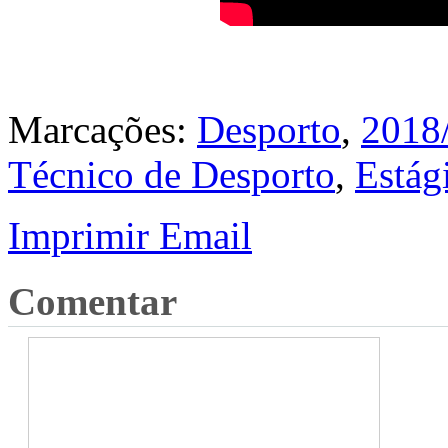
Marcações:
Desporto
,
2018
Técnico de Desporto
,
Estág
Imprimir
Email
Comentar