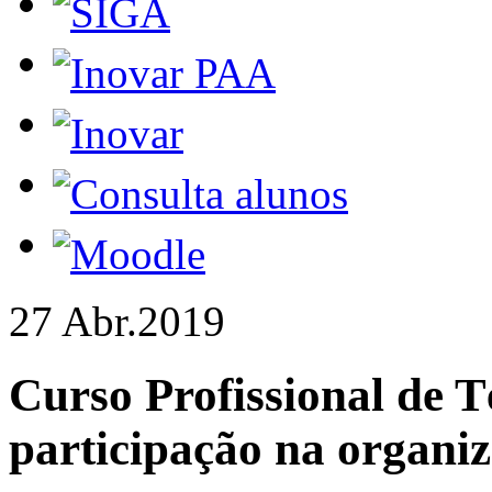
27 Abr.
2019
Curso Profissional de T
participação na organiz