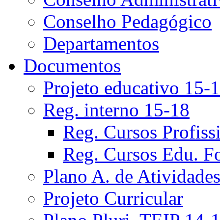
Conselho Pedagógico
Departamentos
Documentos
Projeto educativo 15-
Reg. interno 15-18
Reg. Cursos Profiss
Reg. Cursos Edu. F
Plano A. de Atividade
Projeto Curricular