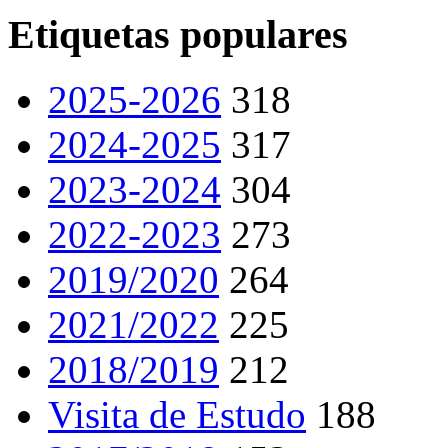
Etiquetas populares
2025-2026
318
2024-2025
317
2023-2024
304
2022-2023
273
2019/2020
264
2021/2022
225
2018/2019
212
Visita de Estudo
188