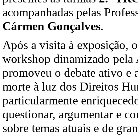
acompanhadas pelas Profes
Cármen Gonçalves
.
Após a visita à exposição, 
workshop dinamizado pela A
promoveu o debate ativo e a
morte à luz dos Direitos H
particularmente enriquecedo
questionar, argumentar e c
sobre temas atuais e de gran