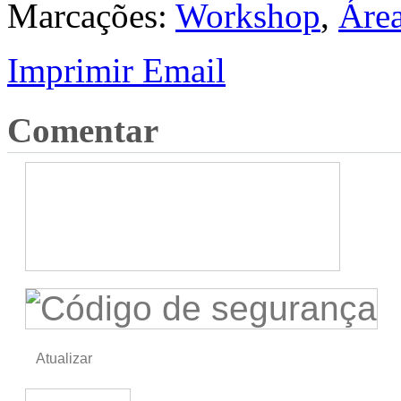
Marcações:
Workshop
,
Área
Imprimir
Email
Comentar
Atualizar