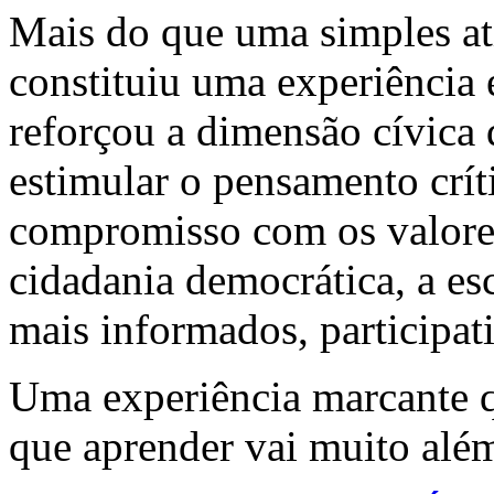
Mais do que uma simples ativ
constituiu uma experiência 
reforçou a dimensão cívica
estimular o pensamento críti
compromisso com os valore
cidadania democrática, a es
mais informados, participat
Uma experiência marcante 
que aprender vai muito além