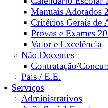
Calendário Escolar 
Manuais Adotados 
Critérios Gerais de 
Provas e Exames 2
Valor e Excelência
Não Docentes
Contratação/Concur
Pais / E.E.
Serviços
Administrativos