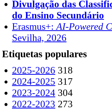
Divulgação das Classifi
do Ensino Secundário
Erasmus+:
AI-Powered Co
Sevilha, 2026
Etiquetas populares
2025-2026
318
2024-2025
317
2023-2024
304
2022-2023
273