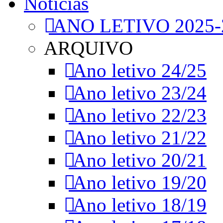
Notícias
ANO LETIVO 2025-
ARQUIVO
Ano letivo 24/25
Ano letivo 23/24
Ano letivo 22/23
Ano letivo 21/22
Ano letivo 20/21
Ano letivo 19/20
Ano letivo 18/19