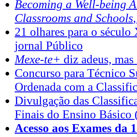
Becoming a Well-being 
Classrooms and Schools
21 olhares para o século
jornal Público
Mexe-te+
diz adeus, mas 
Concurso para Técnico Su
Ordenada com a Classifi
Divulgação das Classific
Finais do Ensino Básico 
Acesso aos Exames da 1