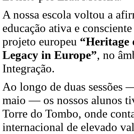
A nossa escola voltou a af
educação ativa e consciente
projeto europeu
“Heritage 
Legacy in Europe”
, no âm
Integração.
Ao longo de duas sessões —
maio — os nossos alunos tiv
Torre do Tombo, onde cont
internacional de elevado val