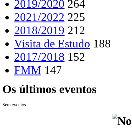
2019/2020
264
2021/2022
225
2018/2019
212
Visita de Estudo
188
2017/2018
152
FMM
147
Os últimos eventos
Sem eventos