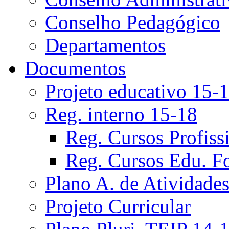
Conselho Pedagógico
Departamentos
Documentos
Projeto educativo 15-
Reg. interno 15-18
Reg. Cursos Profiss
Reg. Cursos Edu. F
Plano A. de Atividade
Projeto Curricular