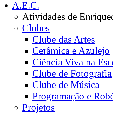
A.E.C.
Atividades de Enrique
Clubes
Clube das Artes
Cerâmica e Azulejo
Ciência Viva na Esc
Clube de Fotografia
Clube de Música
Programação e Robó
Projetos