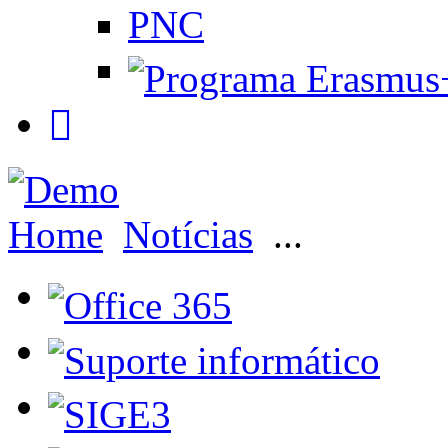
PNC
Home
Notícias
...