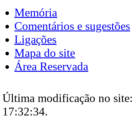
Memória
Comentários e sugestões
Ligações
Mapa do site
Área Reservada
Última modificação no site:
17:32:34.