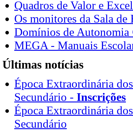
Quadros de Valor e Exce
Os monitores da Sala de
Domínios de Autonomia C
MEGA - Manuais Escolar
Últimas notícias
Época Extraordinária do
Secundário -
Inscrições
Época Extraordinária do
Secundário