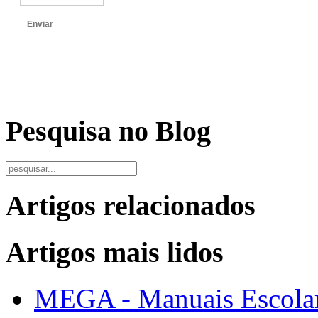
Enviar
Pesquisa no Blog
Artigos relacionados
Artigos mais lidos
MEGA - Manuais Escolar