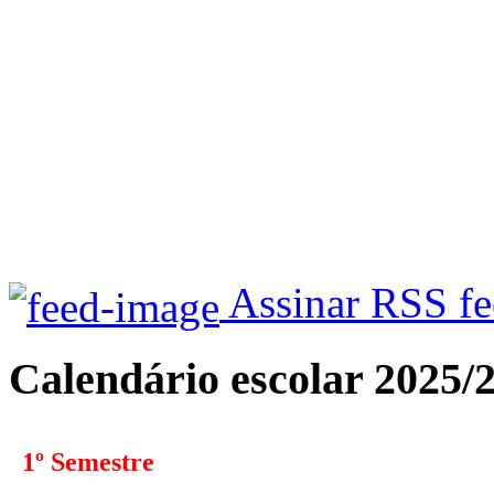
Assinar RSS f
Calendário escolar 2025/
1º Semestre