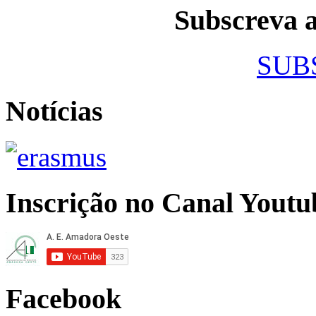
Subscreva
SUB
Notícias
Inscrição no Canal Youtu
Facebook