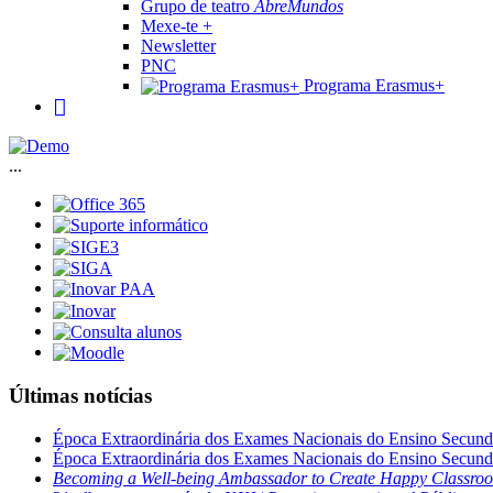
Grupo de teatro
AbreMundos
Mexe-te +
Newsletter
PNC
Programa Erasmus+
...
Últimas notícias
Época Extraordinária dos Exames Nacionais do Ensino Secund
Época Extraordinária dos Exames Nacionais do Ensino Secund
Becoming a Well-being Ambassador to Create Happy Classro