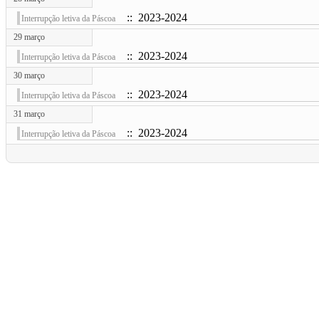
:: 2023-2024
Interrupção letiva da Páscoa
29 março
:: 2023-2024
Interrupção letiva da Páscoa
30 março
:: 2023-2024
Interrupção letiva da Páscoa
31 março
:: 2023-2024
Interrupção letiva da Páscoa